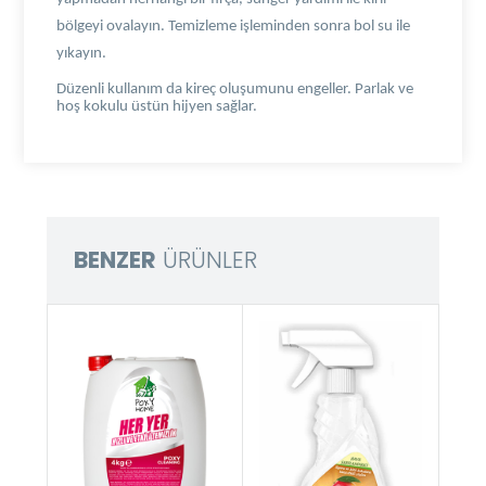
bölgeyi ovalayın. Temizleme işleminden sonra bol su ile
yıkayın.
Düzenli kullanım da kireç oluşumunu engeller. Parlak ve
hoş kokulu üstün hijyen sağlar.
BENZER
ÜRÜNLER