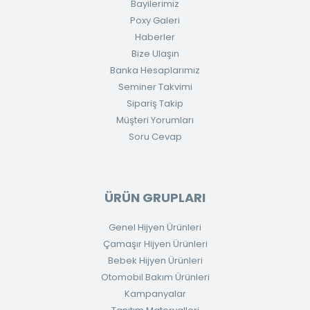
Bayilerimiz
Poxy Galeri
Haberler
Bize Ulaşın
Banka Hesaplarımız
Seminer Takvimi
Sipariş Takip
Müşteri Yorumları
Soru Cevap
ÜRÜN GRUPLARI
Genel Hijyen Ürünleri
Çamaşır Hijyen Ürünleri
Bebek Hijyen Ürünleri
Otomobil Bakım Ürünleri
Kampanyalar