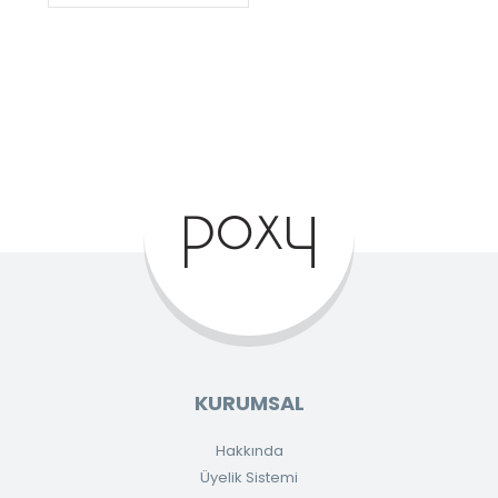
KURUMSAL
Hakkında
Üyelik Sistemi