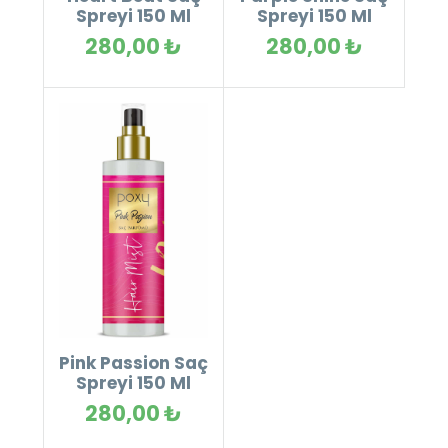
Spreyi 150 Ml
Spreyi 150 Ml
280,00 ₺
280,00 ₺
Pink Passion Saç
Spreyi 150 Ml
280,00 ₺