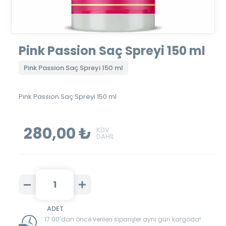
Pink Passion Saç Spreyi 150 ml
Pink Passion Saç Spreyi 150 ml
Pink Passion Saç Spreyi 150 ml
280,00 ₺
17:00’dan önce verilen siparişler aynı gün kargoda!